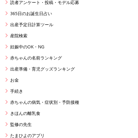
読者アンケート・投稿・モデル応募
365日のお誕生日占い
出産予定日計算ツール
産院検索
妊娠中のOK・NG
赤ちゃんの名前ランキング
出産準備・育児グッズランキング
お金
手続き
赤ちゃんの病気・症状別・予防接種
きほんの離乳食
監修の先生
たまひよのアプリ