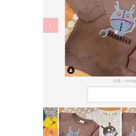
出典：Insta