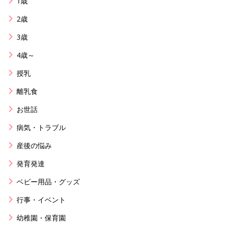
1歳
2歳
3歳
4歳～
授乳
離乳食
お世話
病気・トラブル
産後の悩み
発育発達
ベビー用品・グッズ
行事・イベント
幼稚園・保育園