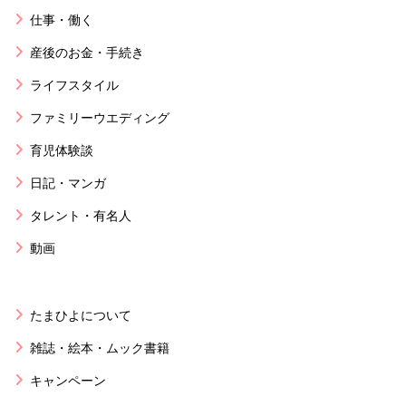
仕事・働く
産後のお金・手続き
ライフスタイル
ファミリーウエディング
育児体験談
日記・マンガ
タレント・有名人
動画
たまひよについて
雑誌・絵本・ムック書籍
キャンペーン