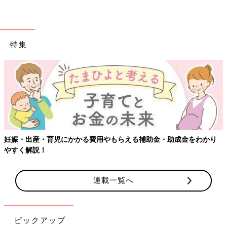
特集
妊娠・出産・育児にかかる費用やもらえる補助金・助成金をわかり
やすく解説！
連載一覧へ
ピックアップ