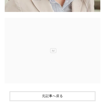
元記事へ戻る