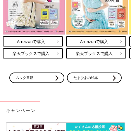
Amazonで購入
Amazonで購入
楽天ブックスで購入
楽天ブックスで購入
ムック書籍
たまひよの絵本
キャンペーン