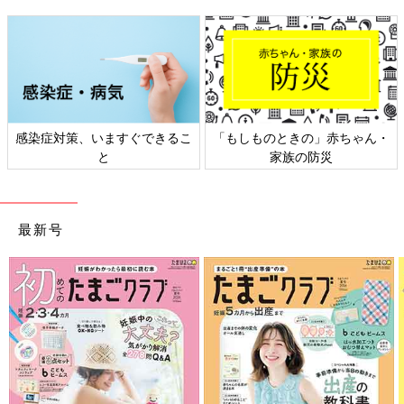
感染症対策、いますぐできるこ
「もしものときの」赤ちゃん・
と
家族の防災
最新号