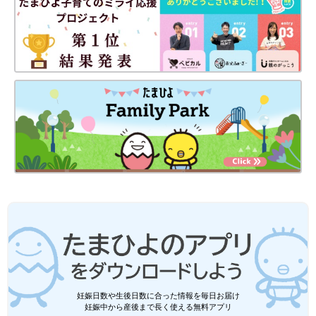
妊娠日数や生後日数に合った情報を毎日お届け
妊娠中から産後まで長く使える無料アプリ