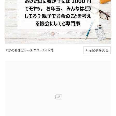
▼
次の画像は下へスクロール (1/2)
▶
元記事を見る