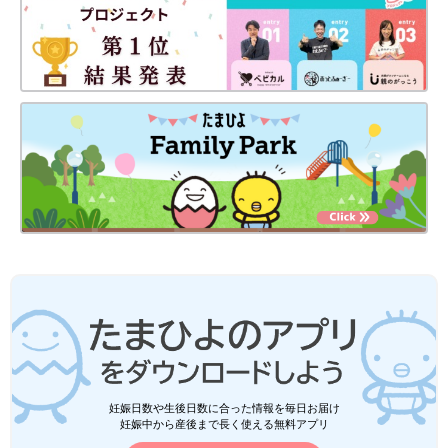
妊娠日数や生後日数に合った情報を毎日お届け
妊娠中から産後まで長く使える無料アプリ