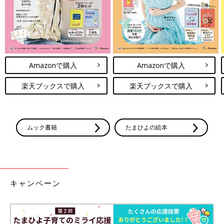
Amazonで購入
Amazonで購入
楽天ブックスで購入
楽天ブックスで購入
ムック書籍
たまひよの絵本
キャンペーン