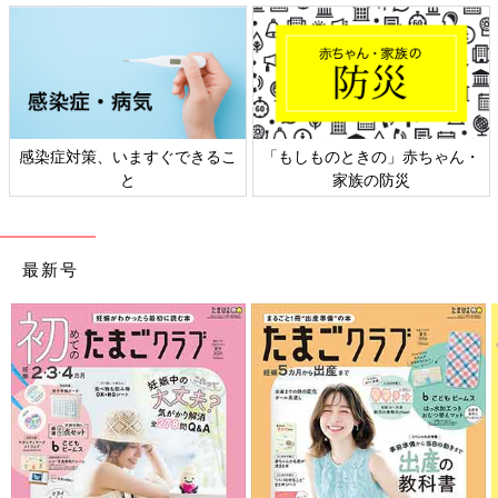
感染症対策、いますぐできるこ
「もしものときの」赤ちゃん・
と
家族の防災
最新号