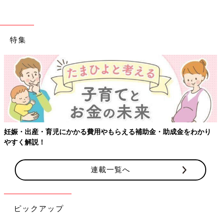
特集
妊娠・出産・育児にかかる費用やもらえる補助金・助成金をわかり
やすく解説！
連載一覧へ
ピックアップ