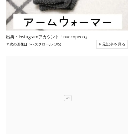
出典：Instagramアカウント「nuecopeco」
▼
次の画像は下へスクロール (3/5)
▶
元記事を見る