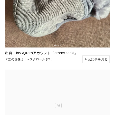
出典：Instagramアカウント「emmy.saeki」
▼
次の画像は下へスクロール (2/5)
▶
元記事を見る