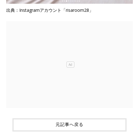
出典：Instagramアカウント「risaroom28」
元記事へ戻る