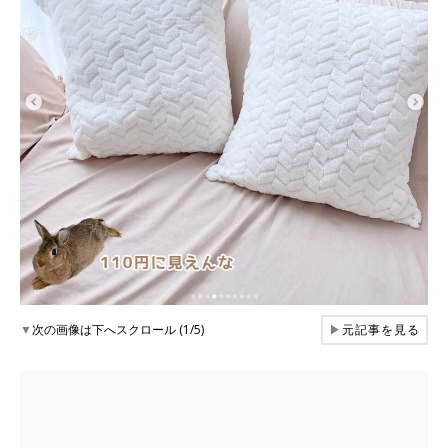
▼
次の画像は下へスクロール (1/5)
▶
元記事を見る