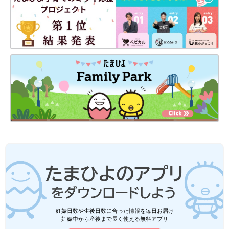
妊娠日数や生後日数に合った情報を毎日お届け
妊娠中から産後まで長く使える無料アプリ