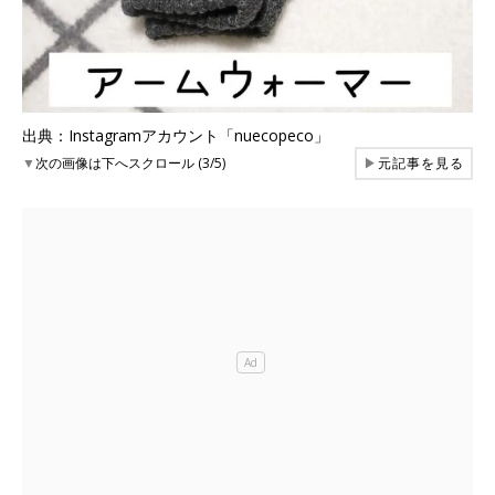
出典：Instagramアカウント「nuecopeco」
▼
次の画像は下へスクロール (3/5)
▶
元記事を見る