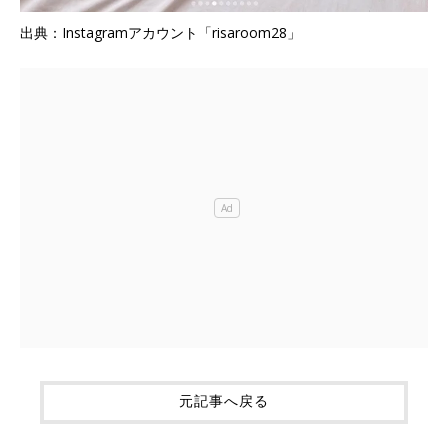
出典：Instagramアカウント「risaroom28」
元記事へ戻る