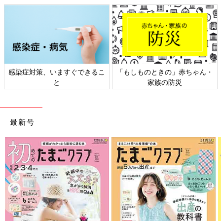
感染症対策、いますぐできるこ
「もしものときの」赤ちゃん・
と
家族の防災
最新号