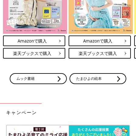
Amazonで購入
Amazonで購入
楽天ブックスで購入
楽天ブックスで購入
ムック書籍
たまひよの絵本
キャンペーン