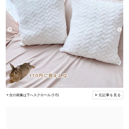
▼
次の画像は下へスクロール (1/5)
▶
元記事を見る