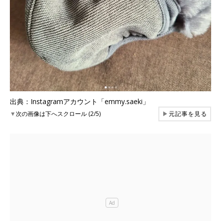
出典：Instagramアカウント「emmy.saeki」
▼
次の画像は下へスクロール (2/5)
▶
元記事を見る