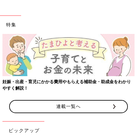
特集
妊娠・出産・育児にかかる費用やもらえる補助金・助成金をわかり
やすく解説！
連載一覧へ
ピックアップ