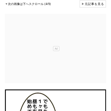
▼
次の画像は下へスクロール (4/9)
▶
元記事を見る