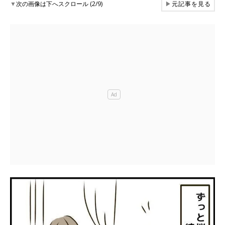
▼
次の画像は下へスクロール (2/9)
▶
元記事を見る