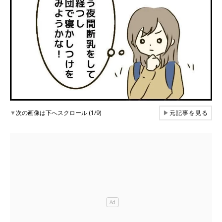
▼
次の画像は下へスクロール (1/9)
▶
元記事を見る