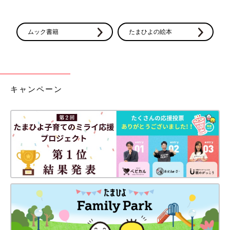
ムック書籍
たまひよの絵本
キャンペーン