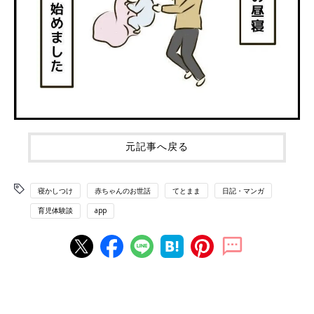
元記事へ戻る
寝かしつけ
赤ちゃんのお世話
てとまま
日記・マンガ
育児体験談
app