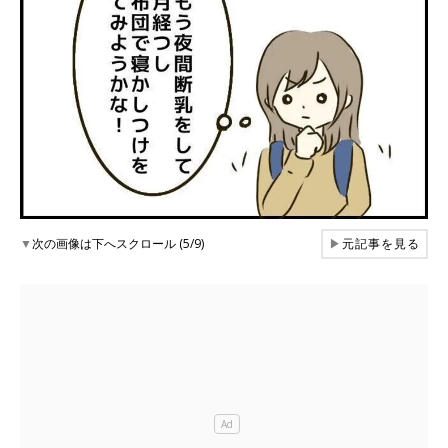
▼
次の画像は下へスクロール (5/9)
▶
元記事を見る