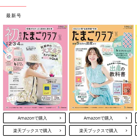
最新号
Amazonで購入
Amazonで購入
楽天ブックスで購入
楽天ブックスで購入