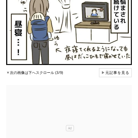
▼
次の画像は下へスクロール (3/9)
▶
元記事を見る