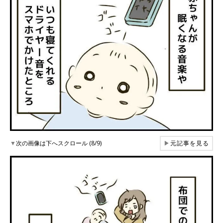
▼
次の画像は下へスクロール (8/9)
▶
元記事を見る