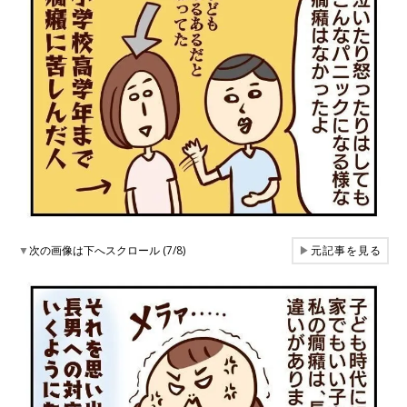
▼
次の画像は下へスクロール (7/8)
▶
元記事を見る