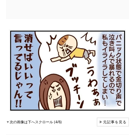
▼
次の画像は下へスクロール (4/8)
▶
元記事を見る