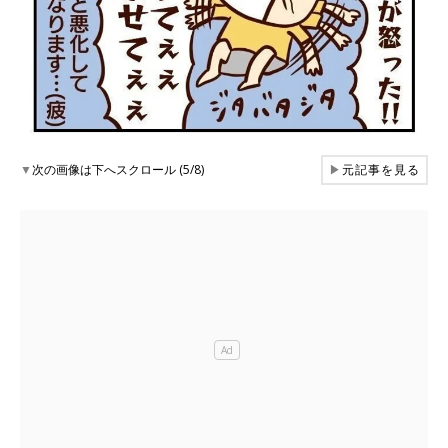
▼
次の画像は下へスクロール (5/8)
▶
元記事を見る