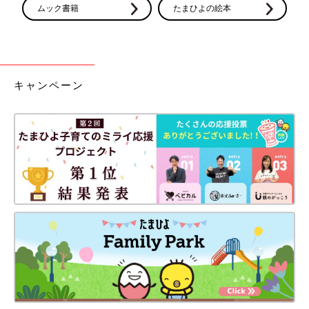
ムック書籍
たまひよの絵本
キャンペーン