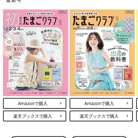
Amazonで購入
Amazonで購入
楽天ブックスで購入
楽天ブックスで購入