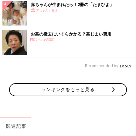
赤ちゃんが生まれたら！2冊の「たまひよ」
赤ちゃん・育児
お墓の撤去にいくらかかる？墓じまい費用
PR(くらしの話題)
Recommended by
ランキングをもっと見る
関連記事