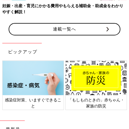
妊娠・出産・育児にかかる費用やもらえる補助金・助成金をわかり
やすく解説！
連載一覧へ
ピックアップ
感染症対策、いますぐできるこ
「もしものときの」赤ちゃん・
と
家族の防災
最新号