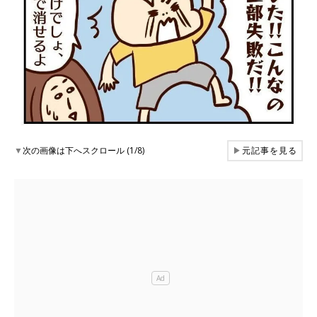
▼
次の画像は下へスクロール (1/8)
▶
元記事を見る