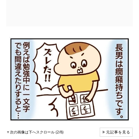
▼
次の画像は下へスクロール (2/8)
▶
元記事を見る