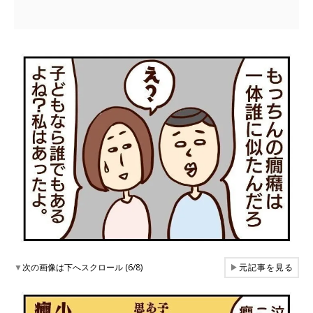
▼
次の画像は下へスクロール (6/8)
▶
元記事を見る