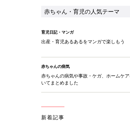
赤ちゃん・育児の人気テーマ
育児日記・マンガ
出産・育児あるあるをマンガで楽しもう
赤ちゃんの病気
赤ちゃんの病気や事故・ケガ、ホームケア
いてまとめました
新着記事