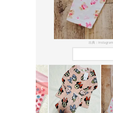
出典：Instagra