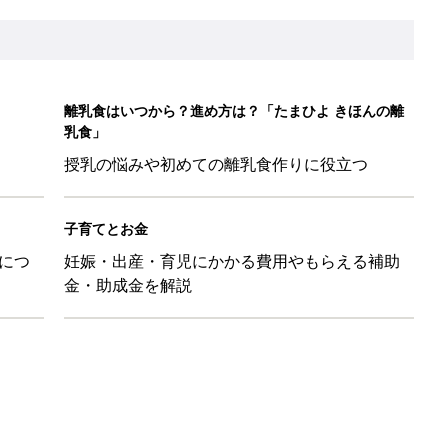
離乳食はいつから？進め方は？「たまひよ きほんの離
乳食」
授乳の悩みや初めての離乳食作りに役立つ
子育てとお金
につ
妊娠・出産・育児にかかる費用やもらえる補助
金・助成金を解説