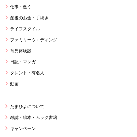
仕事・働く
産後のお金・手続き
ライフスタイル
ファミリーウエディング
育児体験談
日記・マンガ
タレント・有名人
動画
たまひよについて
雑誌・絵本・ムック書籍
キャンペーン