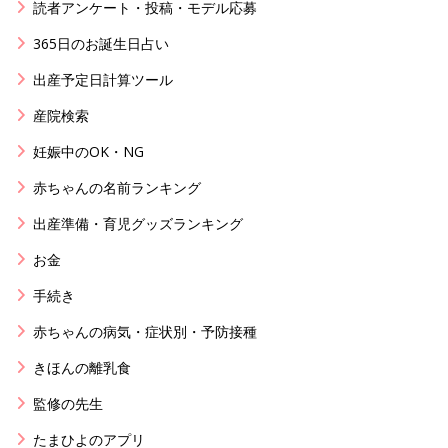
読者アンケート・投稿・モデル応募
365日のお誕生日占い
出産予定日計算ツール
産院検索
妊娠中のOK・NG
赤ちゃんの名前ランキング
出産準備・育児グッズランキング
お金
手続き
赤ちゃんの病気・症状別・予防接種
きほんの離乳食
監修の先生
たまひよのアプリ