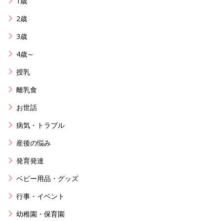
1歳
2歳
3歳
4歳～
授乳
離乳食
お世話
病気・トラブル
産後の悩み
発育発達
ベビー用品・グッズ
行事・イベント
幼稚園・保育園