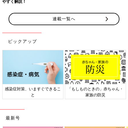
連載一覧へ
ピックアップ
「もしものときの」赤ちゃん・
日本外来小児科学会リーフレッ
家族の防災
ト検討会
最新号