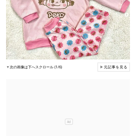
▼
次の画像は下へスクロール (1/6)
▶
元記事を見る