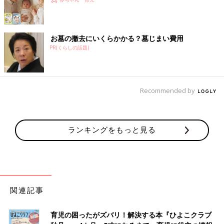
お墓の撤去にいくらかかる？墓じまい費用
PR(くらしの話題)
Recommended by
ランキングをもっと見る
関連記事
育児の困ったがズバリ！解決する本『ひよこクラブ