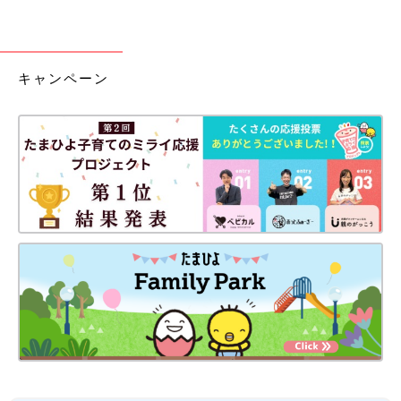
キャンペーン