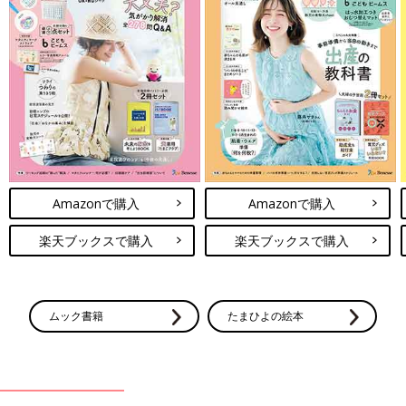
Amazonで購入
Amazonで購入
楽天ブックスで購入
楽天ブックスで購入
ムック書籍
たまひよの絵本