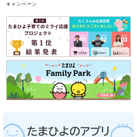
キャンペーン