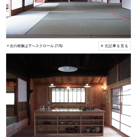
▼
次の画像は下へスクロール (7/8)
▶
元記事を見る