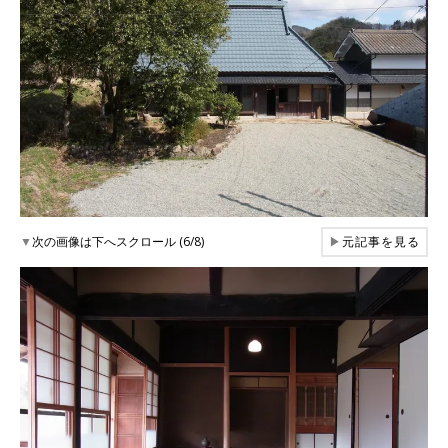
▼
次の画像は下へスクロール (6/8)
▶
元記事を見る