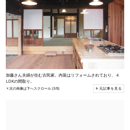
加藤さん夫婦が住む古民家。内装はリフォームされており、４
LDKの間取り。
▼
次の画像は下へスクロール (3/8)
▶
元記事を見る