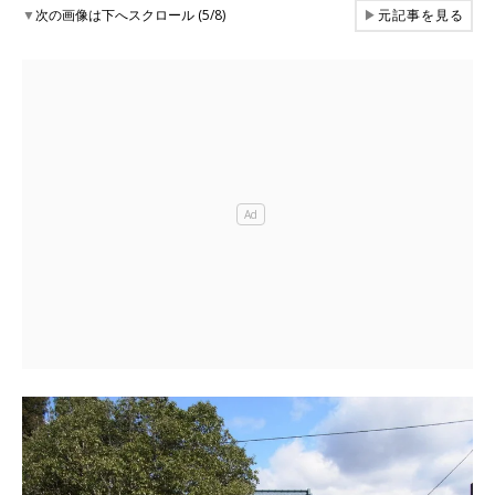
▼
次の画像は下へスクロール (5/8)
▶
元記事を見る