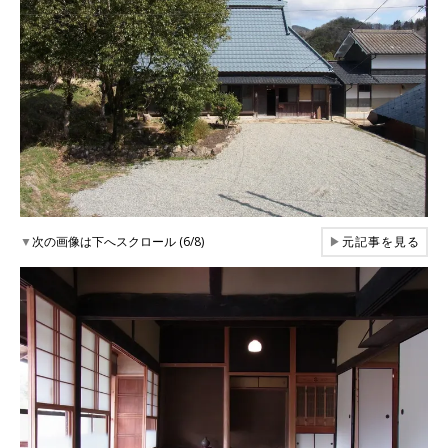
▼
次の画像は下へスクロール (6/8)
▶
元記事を見る