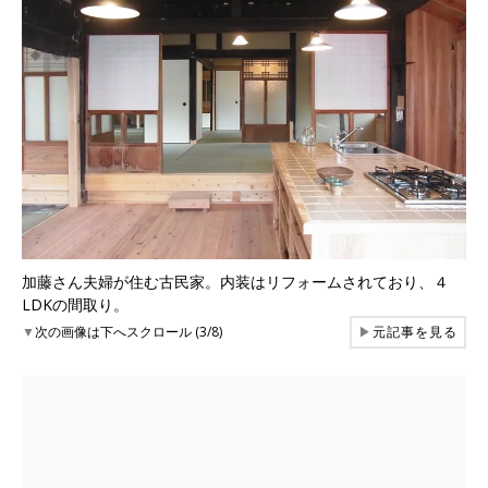
加藤さん夫婦が住む古民家。内装はリフォームされており、４
LDKの間取り。
▼
次の画像は下へスクロール (3/8)
▶
元記事を見る