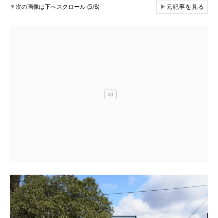
▼
次の画像は下へスクロール (5/8)
▶
元記事を見る