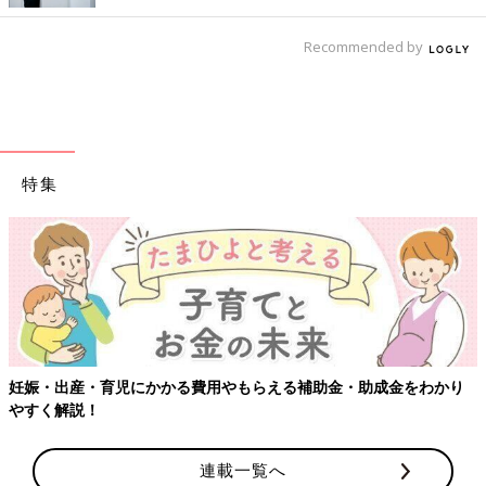
Recommended by
特集
金をわかり
【ワクチン接種できるものも】妊婦の感染症対策、知っ
連載一覧へ