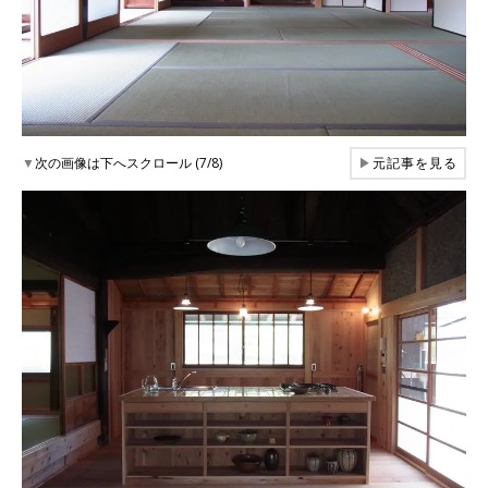
▼
次の画像は下へスクロール (7/8)
▶
元記事を見る