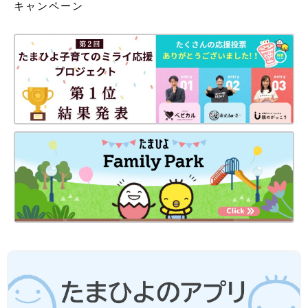
キャンペーン