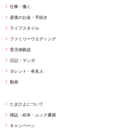
仕事・働く
産後のお金・手続き
ライフスタイル
ファミリーウエディング
育児体験談
日記・マンガ
タレント・有名人
動画
たまひよについて
雑誌・絵本・ムック書籍
キャンペーン