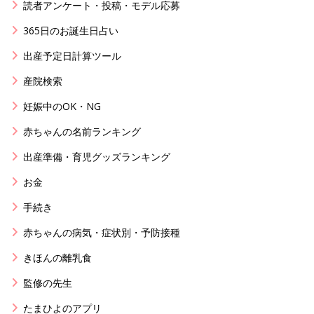
読者アンケート・投稿・モデル応募
365日のお誕生日占い
出産予定日計算ツール
産院検索
妊娠中のOK・NG
赤ちゃんの名前ランキング
出産準備・育児グッズランキング
お金
手続き
赤ちゃんの病気・症状別・予防接種
きほんの離乳食
監修の先生
たまひよのアプリ