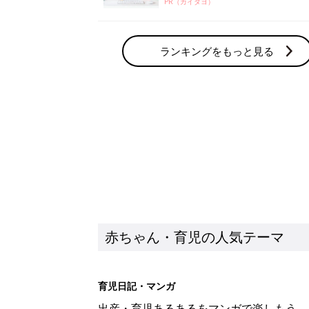
PR（カイタヨ）
ランキングをもっと見る
赤ちゃん・育児の人気テーマ
育児日記・マンガ
出産・育児あるあるをマンガで楽しもう