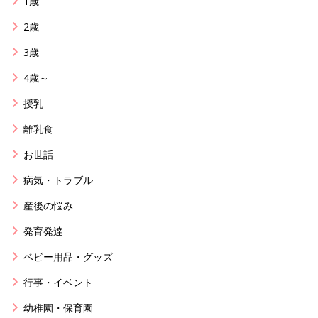
1歳
2歳
3歳
4歳～
授乳
離乳食
お世話
病気・トラブル
産後の悩み
発育発達
ベビー用品・グッズ
行事・イベント
幼稚園・保育園