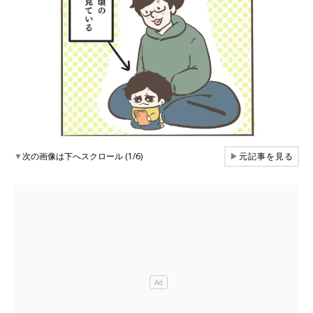
▼
次の画像は下へスクロール (1/6)
▶
元記事を見る