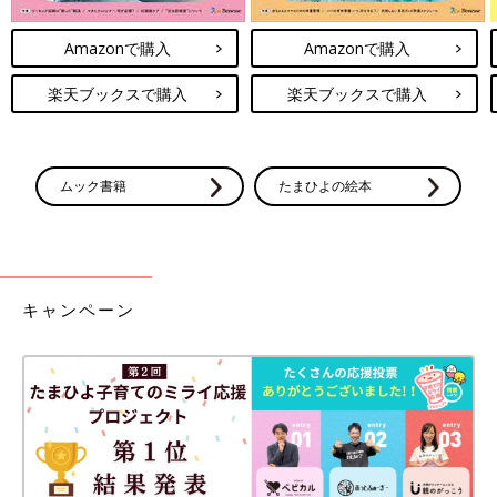
Amazonで購入
Amazonで購入
楽天ブックスで購入
楽天ブックスで購入
ムック書籍
たまひよの絵本
キャンペーン