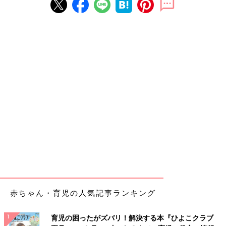
赤ちゃん・育児の人気記事ランキング
育児の困ったがズバリ！解決する本『ひよこクラブ