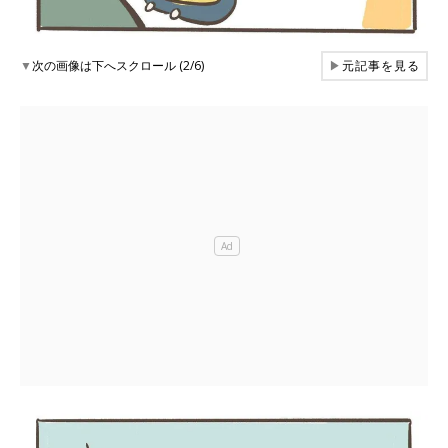
▼
次の画像は下へスクロール (2/6)
▶
元記事を見る