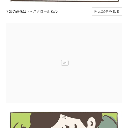
▼
次の画像は下へスクロール (5/6)
▶
元記事を見る