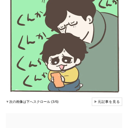
▼
次の画像は下へスクロール (3/6)
▶
元記事を見る