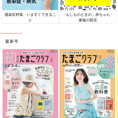
感染症対策、いますぐできるこ
「もしものときの」赤ちゃん・
と
家族の防災
最新号