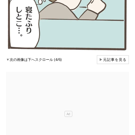
▼
次の画像は下へスクロール (4/6)
▶
元記事を見る