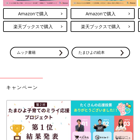
Amazonで購入
Amazonで購入
楽天ブックスで購入
楽天ブックスで購入
ムック書籍
たまひよの絵本
キャンペーン