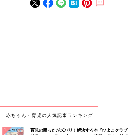
赤ちゃん・育児の人気記事ランキング
育児の困ったがズバリ！解決する本『ひよこクラブ