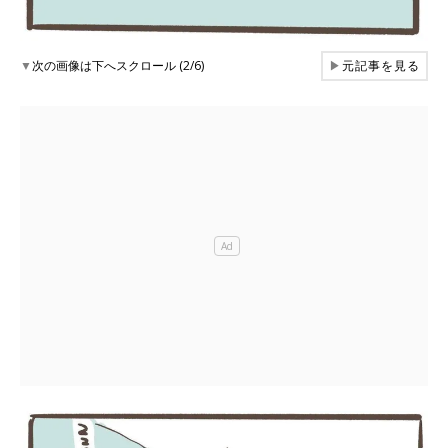
▼
次の画像は下へスクロール (2/6)
▶
元記事を見る