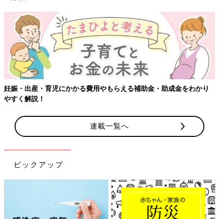
妊娠・出産・育児にかかる費用やもらえる補助金・助成金をわかり
やすく解説！
連載一覧へ
ピックアップ