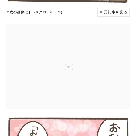
▼
次の画像は下へスクロール (5/6)
▶
元記事を見る