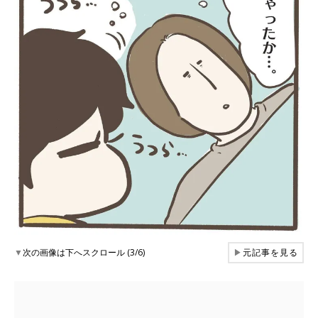
▼
次の画像は下へスクロール (3/6)
▶
元記事を見る