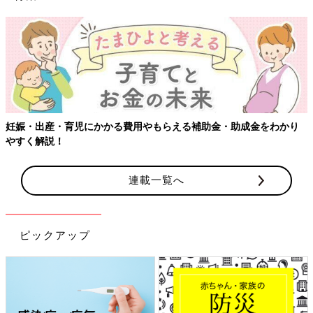
【ワクチン接種
児にかかる費用やもらえる補助金・助成金をわかり
連載一覧へ
ピックアップ