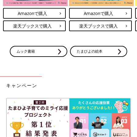
Amazonで購入
Amazonで購入
楽天ブックスで購入
楽天ブックスで購入
ムック書籍
たまひよの絵本
キャンペーン