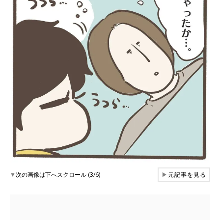
▼
次の画像は下へスクロール (3/6)
▶
元記事を見る