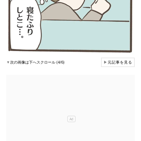
▼
次の画像は下へスクロール (4/6)
▶
元記事を見る