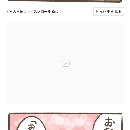
▼
次の画像は下へスクロール (5/6)
▶
元記事を見る