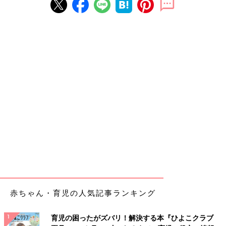
赤ちゃん・育児の人気記事ランキング
育児の困ったがズバリ！解決する本『ひよこクラブ