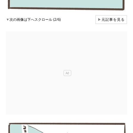
▼
次の画像は下へスクロール (2/6)
▶
元記事を見る