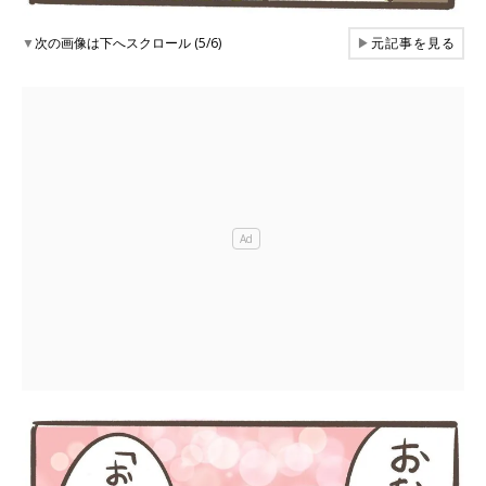
▼
次の画像は下へスクロール (5/6)
▶
元記事を見る