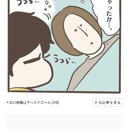
▼
次の画像は下へスクロール (3/6)
▶
元記事を見る