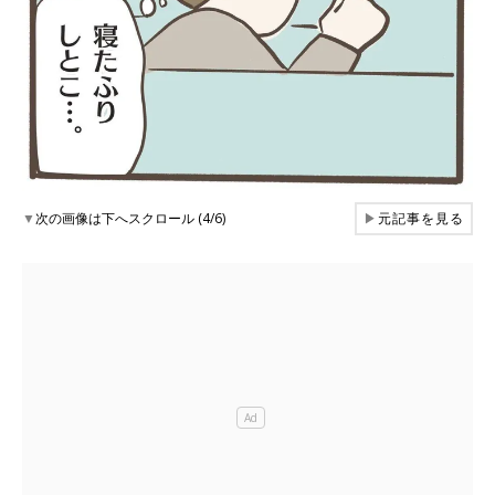
▼
次の画像は下へスクロール (4/6)
▶
元記事を見る