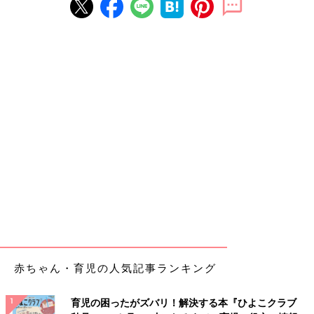
赤ちゃん・育児の人気記事ランキング
育児の困ったがズバリ！解決する本『ひよこクラブ