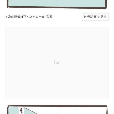
▼
次の画像は下へスクロール (2/6)
▶
元記事を見る