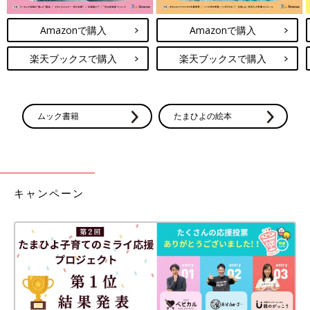
Amazonで購入
Amazonで購入
楽天ブックスで購入
楽天ブックスで購入
ムック書籍
たまひよの絵本
キャンペーン