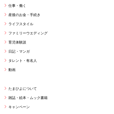
仕事・働く
産後のお金・手続き
ライフスタイル
ファミリーウエディング
育児体験談
日記・マンガ
タレント・有名人
動画
たまひよについて
雑誌・絵本・ムック書籍
キャンペーン