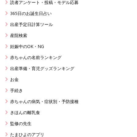
読者アンケート・投稿・モデル応募
365日のお誕生日占い
出産予定日計算ツール
産院検索
妊娠中のOK・NG
赤ちゃんの名前ランキング
出産準備・育児グッズランキング
お金
手続き
赤ちゃんの病気・症状別・予防接種
きほんの離乳食
監修の先生
たまひよのアプリ