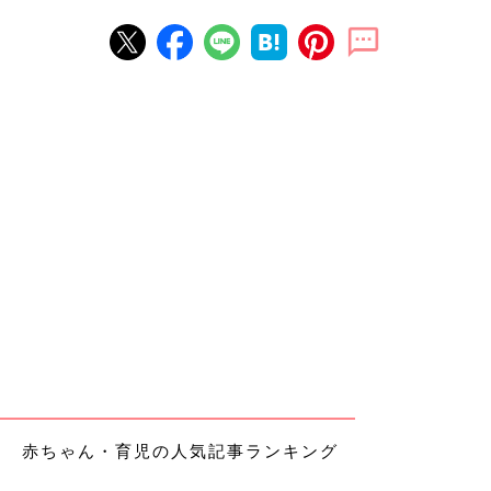
赤ちゃん・育児の人気記事ランキング