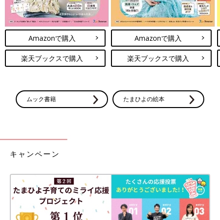
Amazonで購入
Amazonで購入
楽天ブックスで購入
楽天ブックスで購入
ムック書籍
たまひよの絵本
キャンペーン