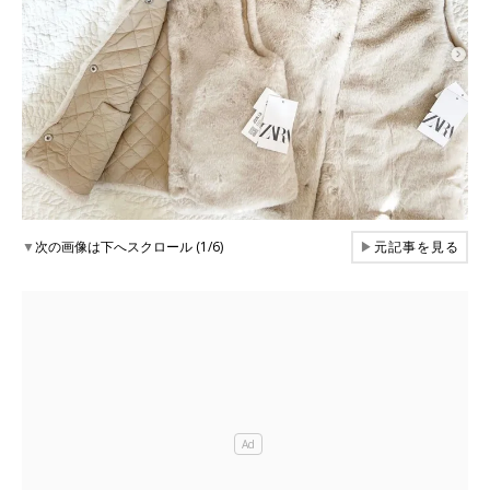
▼
次の画像は下へスクロール (1/6)
▶
元記事を見る