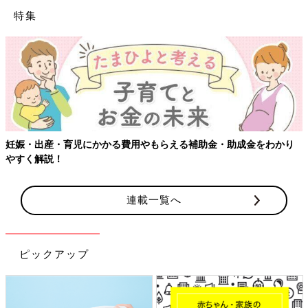
特集
かかる費用やもらえる補助金・助成金をわかり
【ワクチン接種でき
連載一覧へ
ピックアップ