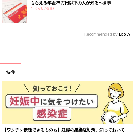
もらえる年金25万円以下の人が知るべき事
PR(くらしの話題)
Recommended by
特集
【ワクチン接種できるものも】妊婦の感染症対策、知っておいて！