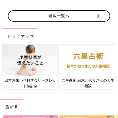
連載一覧へ
ピックアップ
日本外来小児科学会リーフレッ
六星占術 細木かおりさんの人生
ト検討会
相談
最新号