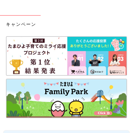
キャンペーン