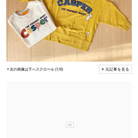
▼
次の画像は下へスクロール (1/6)
▶
元記事を見る