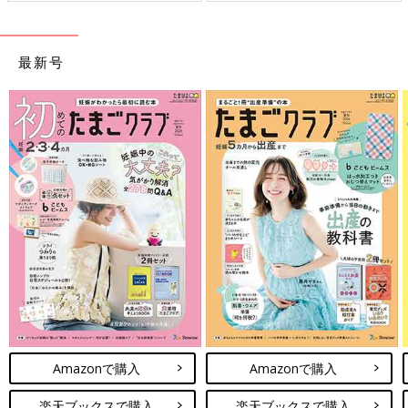
最新号
Amazonで購入
Amazonで購入
楽天ブックスで購入
楽天ブックスで購入