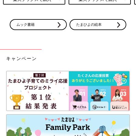
ムック書籍
たまひよの絵本
キャンペーン