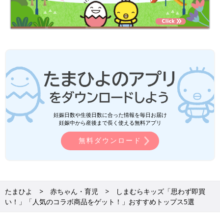
妊娠日数や生後日数に合った情報を毎日お届け
妊娠中から産後まで長く使える無料アプリ
無料ダウンロード
たまひよ
赤ちゃん・育児
しまむらキッズ「思わず即買
い！」「人気のコラボ商品をゲット！」おすすめトップス5選