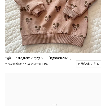
出典：Instagramアカウント「ngmaru2020」
▼
次の画像は下へスクロール (4/6)
▶
元記事を見る