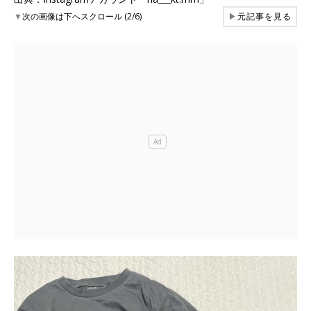
▼
次の画像は下へスクロール (2/6)
▶
元記事を見る