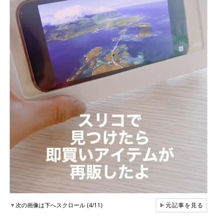
▼
次の画像は下へスクロール (4/11)
▶
元記事を見る