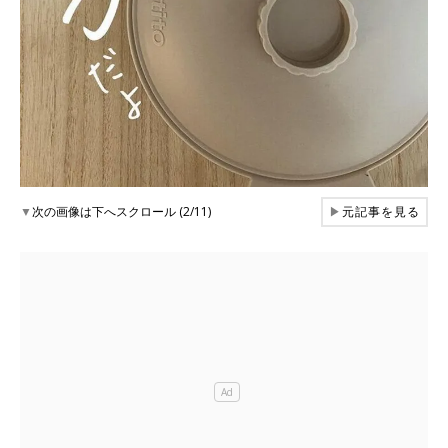
▼
次の画像は下へスクロール (2/11)
▶
元記事を見る