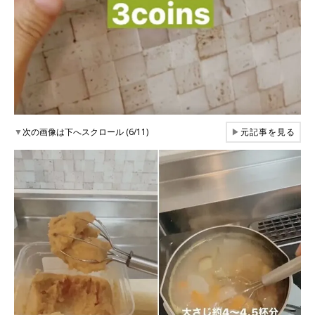
▼
次の画像は下へスクロール (6/11)
▶
元記事を見る