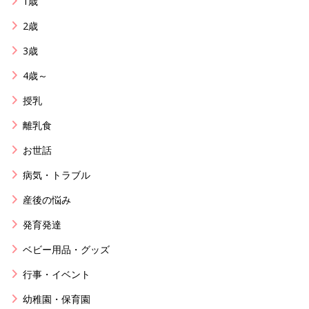
1歳
2歳
3歳
4歳～
授乳
離乳食
お世話
病気・トラブル
産後の悩み
発育発達
ベビー用品・グッズ
行事・イベント
幼稚園・保育園