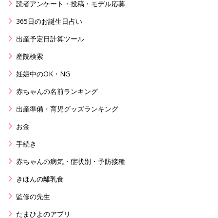
読者アンケート・投稿・モデル応募
365日のお誕生日占い
出産予定日計算ツール
産院検索
妊娠中のOK・NG
赤ちゃんの名前ランキング
出産準備・育児グッズランキング
お金
手続き
赤ちゃんの病気・症状別・予防接種
きほんの離乳食
監修の先生
たまひよのアプリ