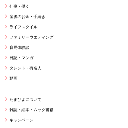
仕事・働く
産後のお金・手続き
ライフスタイル
ファミリーウエディング
育児体験談
日記・マンガ
タレント・有名人
動画
たまひよについて
雑誌・絵本・ムック書籍
キャンペーン