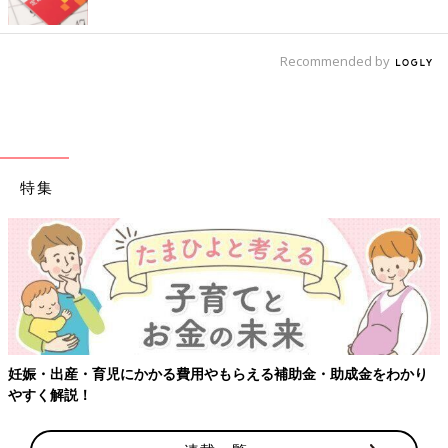
Recommended by
特集
【ワクチン接種できるものも】妊婦の感染症対策、知っておいて！