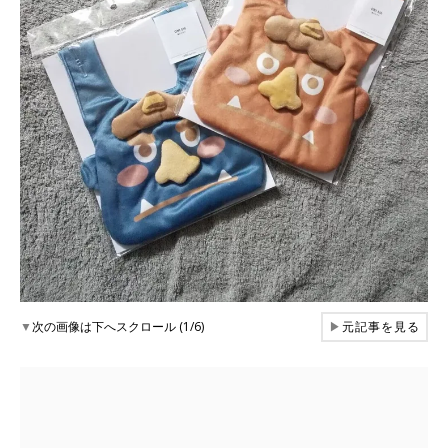
▼
次の画像は下へスクロール (1/6)
▶
元記事を見る