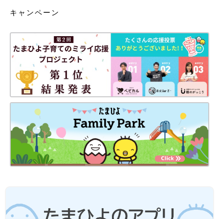
キャンペーン