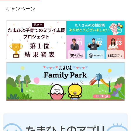
キャンペーン