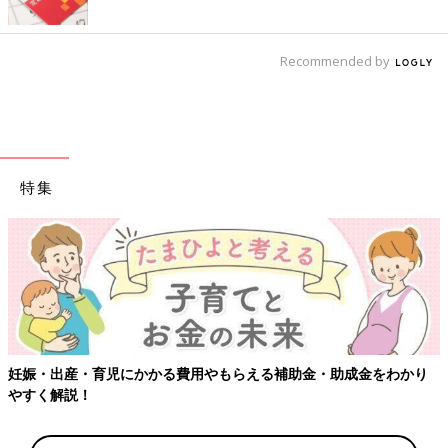
Recommended by
特集
かり
【ワクチン接種できるものも】妊婦の感染症対策、知っておい