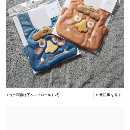
▼
次の画像は下へスクロール (1/6)
▶
元記事を見る