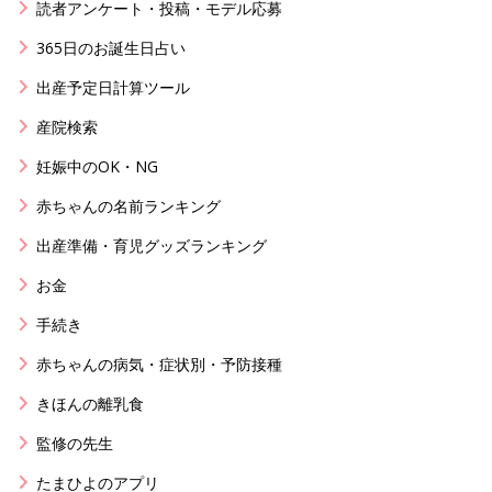
読者アンケート・投稿・モデル応募
365日のお誕生日占い
出産予定日計算ツール
産院検索
妊娠中のOK・NG
赤ちゃんの名前ランキング
出産準備・育児グッズランキング
お金
手続き
赤ちゃんの病気・症状別・予防接種
きほんの離乳食
監修の先生
たまひよのアプリ