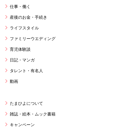
仕事・働く
産後のお金・手続き
ライフスタイル
ファミリーウエディング
育児体験談
日記・マンガ
タレント・有名人
動画
たまひよについて
雑誌・絵本・ムック書籍
キャンペーン