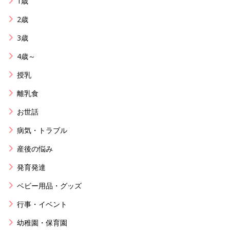
1歳
2歳
3歳
4歳～
授乳
離乳食
お世話
病気・トラブル
産後の悩み
発育発達
ベビー用品・グッズ
行事・イベント
幼稚園・保育園