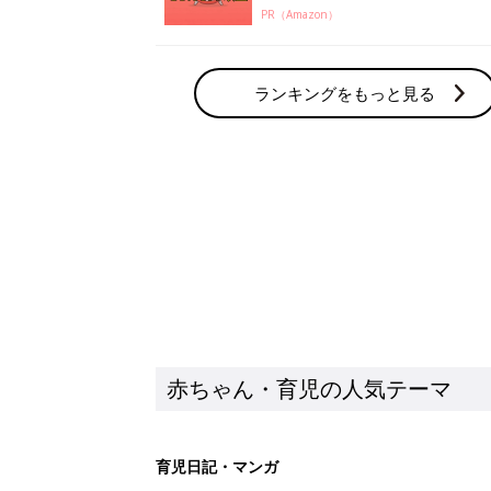
PR（Amazon）
ランキングをもっと見る
赤ちゃん・育児の人気テーマ
育児日記・マンガ