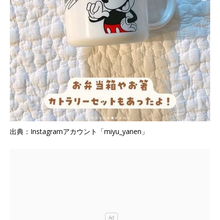
出典：Instagramアカウント「miyu_yanen」