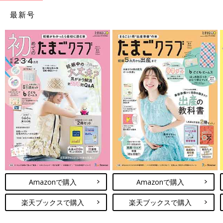
最新号
Amazonで購入
Amazonで購入
楽天ブックスで購入
楽天ブックスで購入