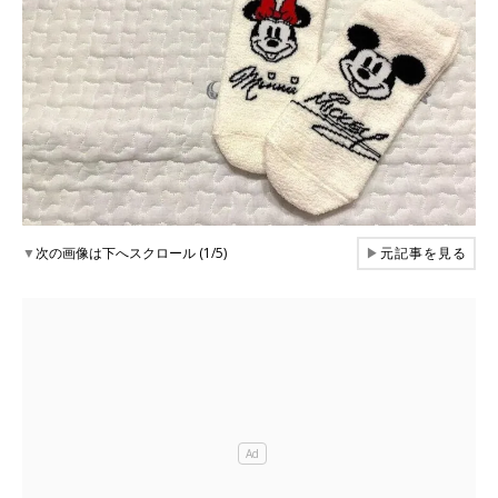
▼
次の画像は下へスクロール (1/5)
▶
元記事を見る