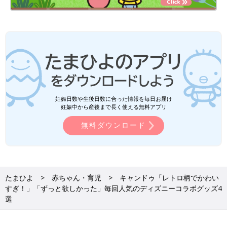
妊娠日数や生後日数に合った情報を毎日お届け
妊娠中から産後まで長く使える無料アプリ
無料ダウンロード
たまひよ
赤ちゃん・育児
キャンドゥ「レトロ柄でかわい
すぎ！」「ずっと欲しかった」毎回人気のディズニーコラボグッズ4
選