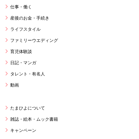
仕事・働く
産後のお金・手続き
ライフスタイル
ファミリーウエディング
育児体験談
日記・マンガ
タレント・有名人
動画
たまひよについて
雑誌・絵本・ムック書籍
キャンペーン