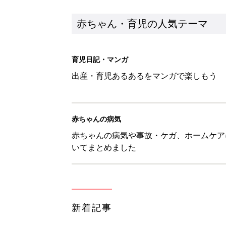
赤ちゃん・育児の人気テーマ
育児日記・マンガ
出産・育児あるあるをマンガで楽しもう
赤ちゃんの病気
赤ちゃんの病気や事故・ケガ、ホームケア
いてまとめました
新着記事