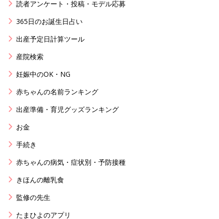
読者アンケート・投稿・モデル応募
365日のお誕生日占い
出産予定日計算ツール
産院検索
妊娠中のOK・NG
赤ちゃんの名前ランキング
出産準備・育児グッズランキング
お金
手続き
赤ちゃんの病気・症状別・予防接種
きほんの離乳食
監修の先生
たまひよのアプリ