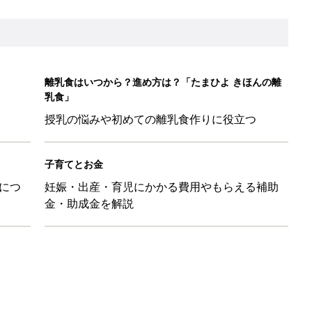
離乳食はいつから？進め方は？「たまひよ きほんの離
乳食」
授乳の悩みや初めての離乳食作りに役立つ
子育てとお金
につ
妊娠・出産・育児にかかる費用やもらえる補助
金・助成金を解説