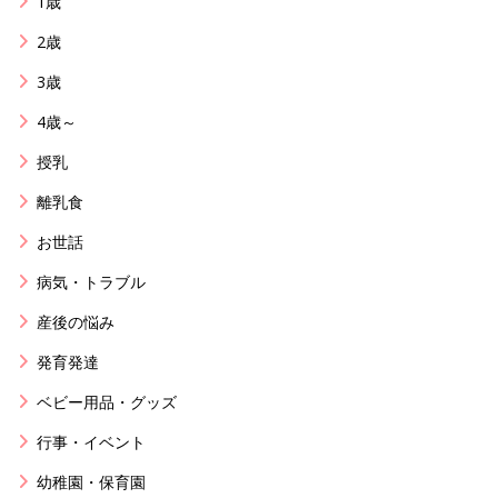
1歳
2歳
3歳
4歳～
授乳
離乳食
お世話
病気・トラブル
産後の悩み
発育発達
ベビー用品・グッズ
行事・イベント
幼稚園・保育園