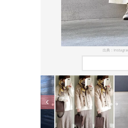
出典：Instagr