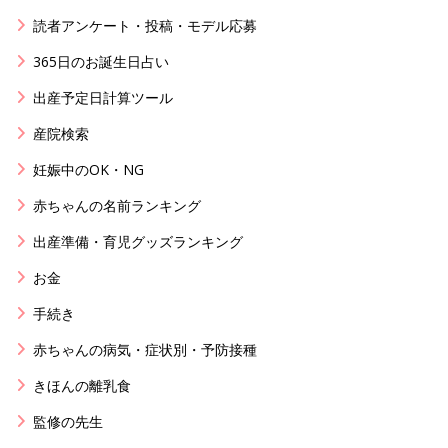
読者アンケート・投稿・モデル応募
365日のお誕生日占い
出産予定日計算ツール
産院検索
妊娠中のOK・NG
赤ちゃんの名前ランキング
出産準備・育児グッズランキング
お金
手続き
赤ちゃんの病気・症状別・予防接種
きほんの離乳食
監修の先生