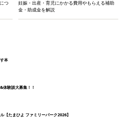
につ
妊娠・出産・育児にかかる費用やもらえる補助
金・助成金を解説
ばす本
&体験談大募集！！
ール【たまひよ ファミリーパーク2026】