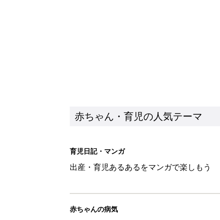
赤ちゃん・育児の人気テーマ
育児日記・マンガ
出産・育児あるあるをマンガで楽しもう
赤ちゃんの病気