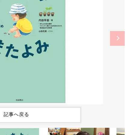
記事へ戻る