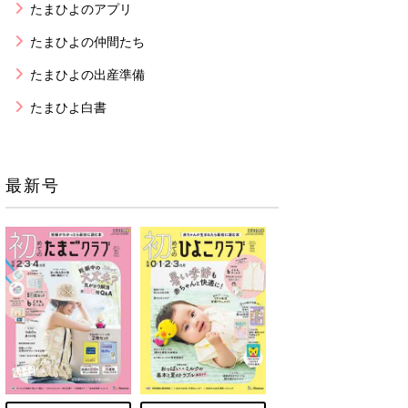
たまひよのアプリ
たまひよの仲間たち
たまひよの出産準備
たまひよ白書
最新号