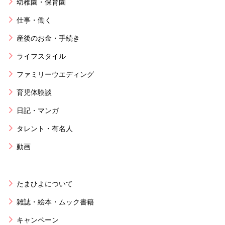
幼稚園・保育園
仕事・働く
産後のお金・手続き
ライフスタイル
ファミリーウエディング
育児体験談
日記・マンガ
タレント・有名人
動画
たまひよについて
雑誌・絵本・ムック書籍
キャンペーン