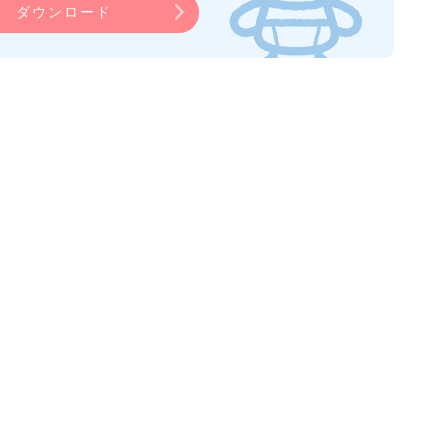
ダウンロード