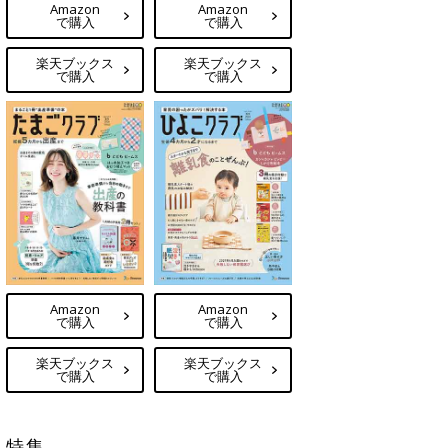
Amazon
Amazon
で購入
で購入
楽天ブックス
楽天ブックス
で購入
で購入
Amazon
Amazon
で購入
で購入
楽天ブックス
楽天ブックス
で購入
で購入
特集