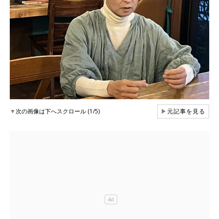
▼
次の画像は下へスクロール (1/5)
▶
元記事を見る