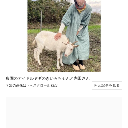
農園のアイドルヤギのきいろちゃんと内田さん
▼
次の画像は下へスクロール (3/5)
▶
元記事を見る