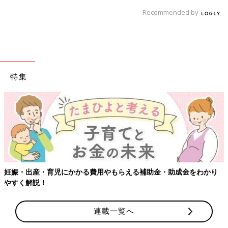
Recommended by
特集
妊娠・出産・育児にかかる費用やもらえる補助金・助成金をわかり
やすく解説！
連載一覧へ