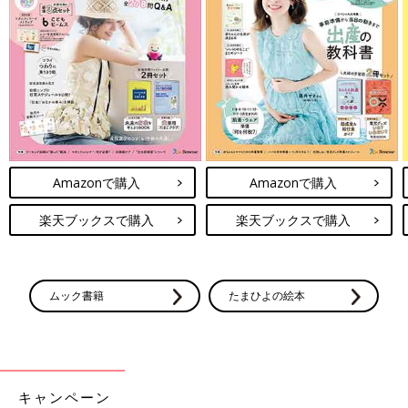
Amazonで購入
Amazonで購入
楽天ブックスで購入
楽天ブックスで購入
ムック書籍
たまひよの絵本
キャンペーン