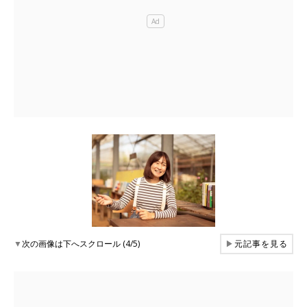
▼
次の画像は下へスクロール (4/5)
▶
元記事を見る