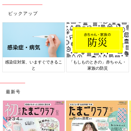
ピックアップ
感染症対策、いますぐできるこ
「もしものときの」赤ちゃん・
と
家族の防災
最新号