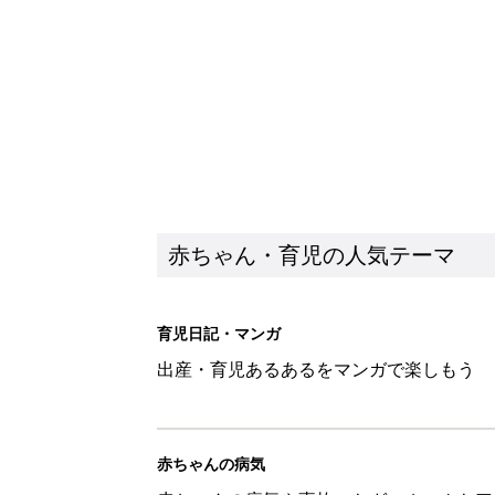
赤ちゃん・育児の人気テーマ
育児日記・マンガ
出産・育児あるあるをマンガで楽しもう
赤ちゃんの病気