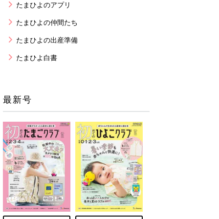
たまひよのアプリ
たまひよの仲間たち
たまひよの出産準備
たまひよ白書
最新号