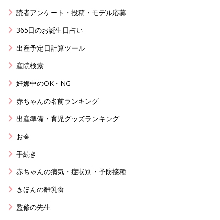
読者アンケート・投稿・モデル応募
365日のお誕生日占い
出産予定日計算ツール
産院検索
妊娠中のOK・NG
赤ちゃんの名前ランキング
出産準備・育児グッズランキング
お金
手続き
赤ちゃんの病気・症状別・予防接種
きほんの離乳食
監修の先生