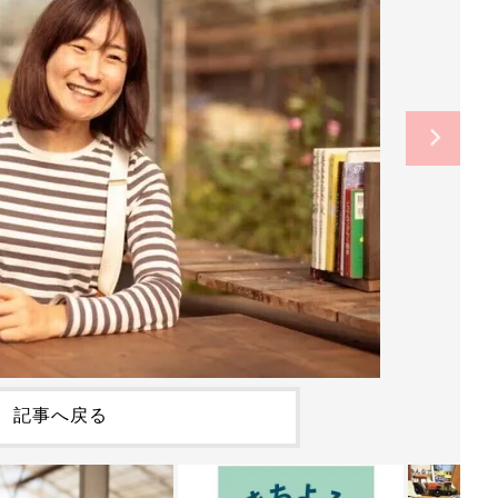
記事へ戻る