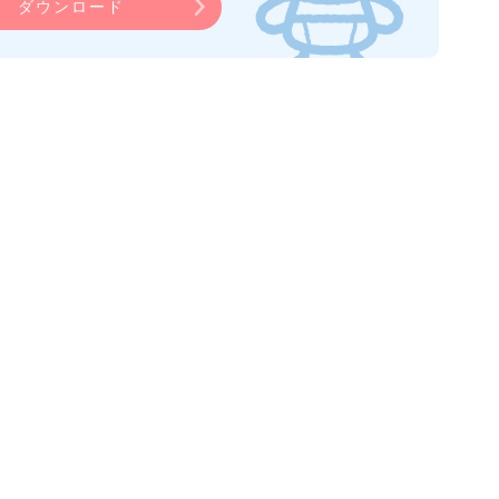
ダウンロード