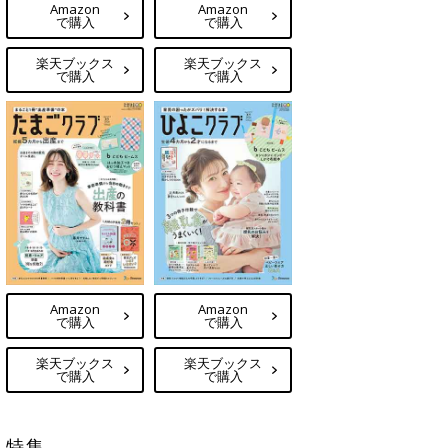
Amazon
Amazon
で購入
で購入
楽天ブックス
楽天ブックス
で購入
で購入
Amazon
Amazon
で購入
で購入
楽天ブックス
楽天ブックス
で購入
で購入
特集