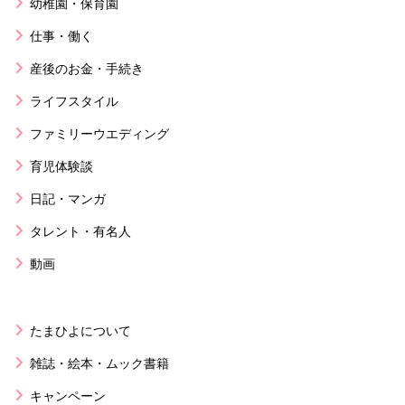
幼稚園・保育園
仕事・働く
産後のお金・手続き
ライフスタイル
ファミリーウエディング
育児体験談
日記・マンガ
タレント・有名人
動画
たまひよについて
雑誌・絵本・ムック書籍
キャンペーン