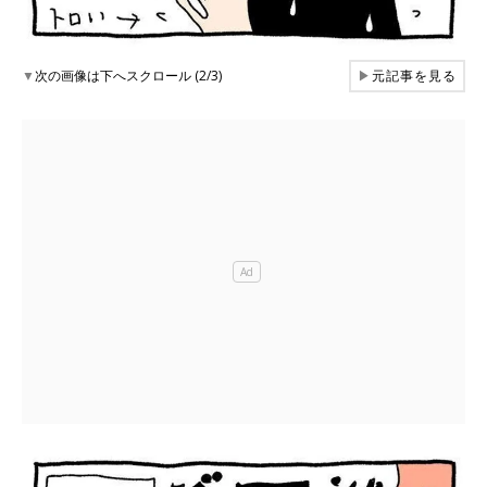
▼
次の画像は下へスクロール (2/3)
▶
元記事を見る