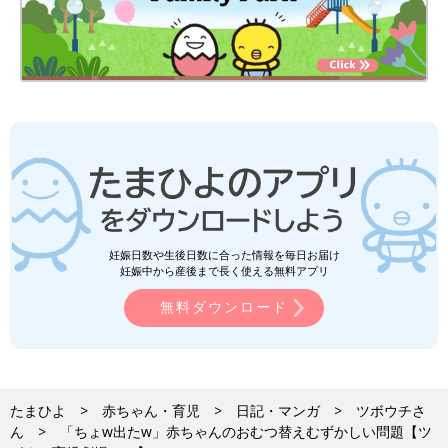
妊娠日数や生後日数に合った情報を毎日お届け
妊娠中から産後まで長く使える無料アプリ
無料ダウンロード
たまひよ
赤ちゃん・育児
日記・マンガ
ツボウチさ
ん
「ちょw出たw」赤ちゃんのおむつ替えむずかしい問題【ツ