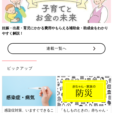
妊娠・出産・育児にかかる費用やもらえる補助金・助成金をわかり
やすく解説！
連載一覧へ
ピックアップ
感染症対策、いますぐできるこ
「もしものときの」赤ちゃん・