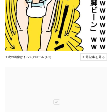
▼
次の画像は下へスクロール (1/3)
▶
元記事を見る