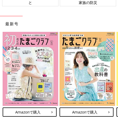
と
家族の防災
最新号
Amazonで購入
Amazonで購入