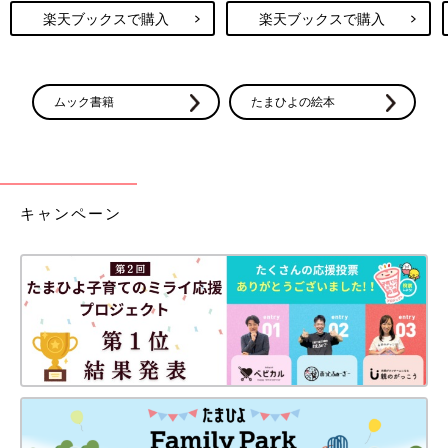
楽天ブックスで購入
楽天ブックスで購入
ムック書籍
たまひよの絵本
キャンペーン