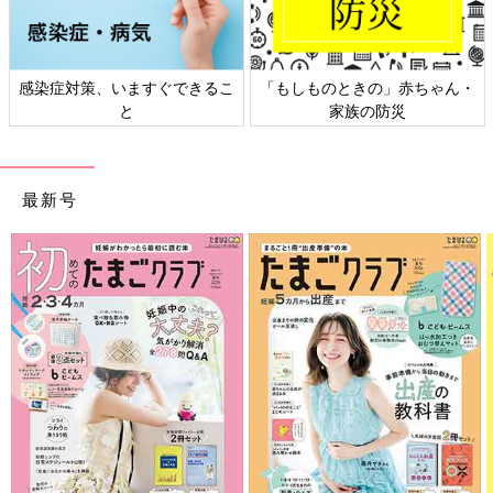
感染症対策、いますぐできるこ
「もしものときの」赤ちゃん・
と
家族の防災
最新号