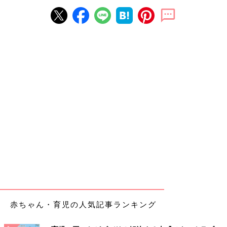
赤ちゃん・育児の人気記事ランキング