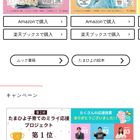
Amazonで購入
Amazonで購入
楽天ブックスで購入
楽天ブックスで購入
ムック書籍
たまひよの絵本
キャンペーン