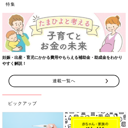
特集
妊娠・出産・育児にかかる費用やもらえる補助金・助成金をわかり
やすく解説！
連載一覧へ
ピックアップ