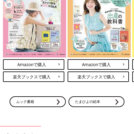
Amazonで購入
Amazonで購入
楽天ブックスで購入
楽天ブックスで購入
ムック書籍
たまひよの絵本