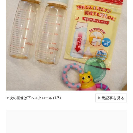
▼
次の画像は下へスクロール (1/5)
▶
元記事を見る