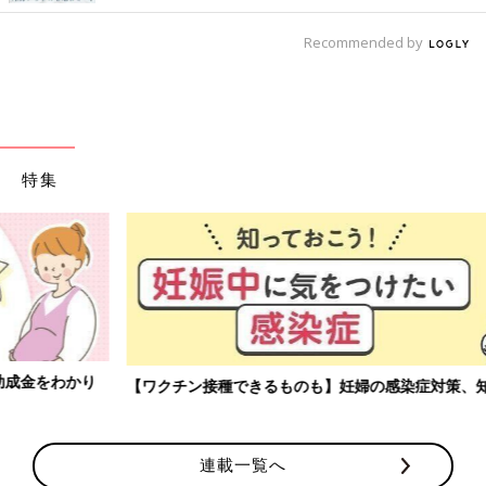
Recommended by
特集
【ワクチン接種できるものも】妊婦の感染症対策、知っておいて！
連載一覧へ