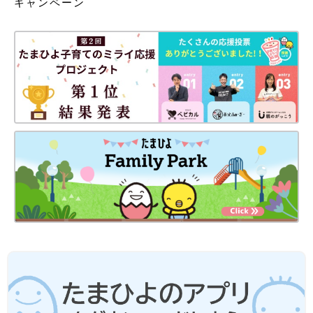
キャンペーン