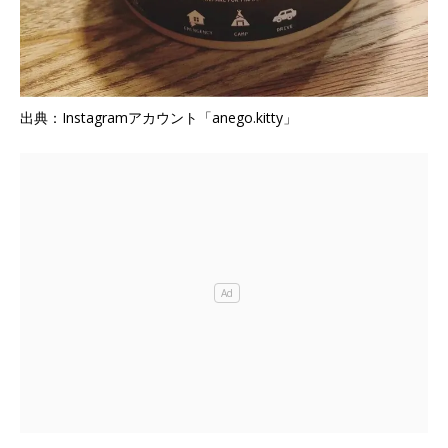
出典：Instagramアカウント「anego.kitty」