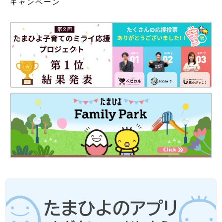
キャンペーン