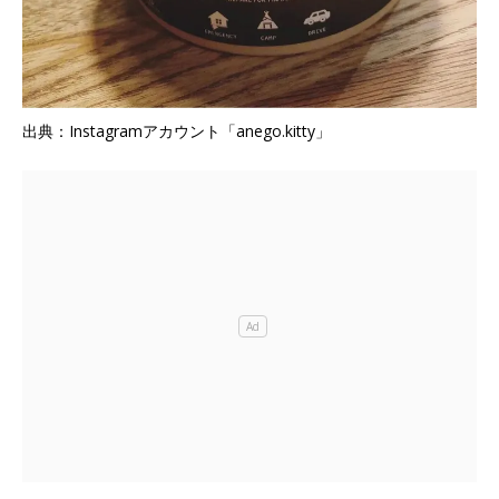
出典：Instagramアカウント「anego.kitty」