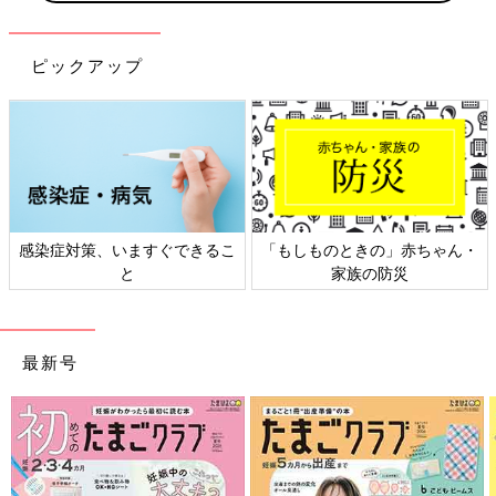
ピックアップ
感染症対策、いますぐできるこ
「もしものときの」赤ちゃん・
と
家族の防災
最新号