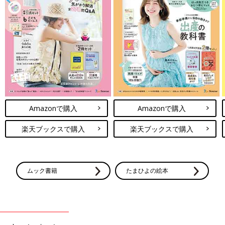
Amazonで購入
Amazonで購入
楽天ブックスで購入
楽天ブックスで購入
ムック書籍
たまひよの絵本