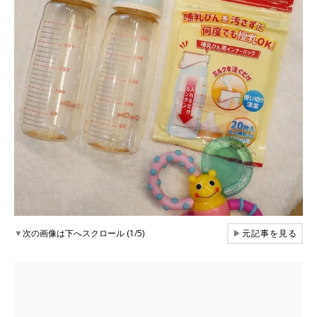
▼
次の画像は下へスクロール (1/5)
▶
元記事を見る