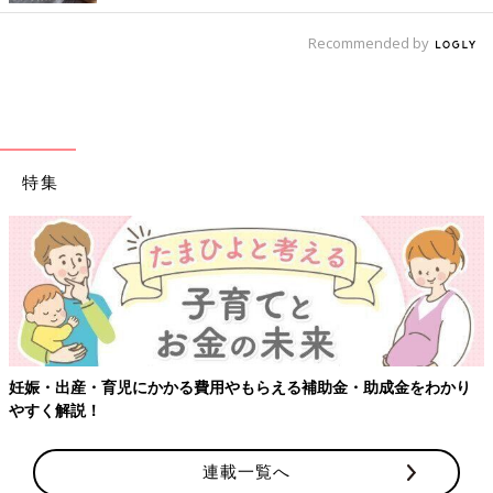
Recommended by
特集
妊娠・出産・育児にかかる費用やもらえる補助金・助成金をわかり
やすく解説！
連載一覧へ