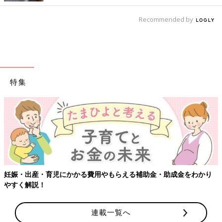
Recommended by
特集
妊娠・出産・育児にかかる費用やもらえる補助金・助成金をわかり
やすく解説！
連載一覧へ