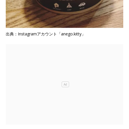
出典：Instagramアカウント「anego.kitty」