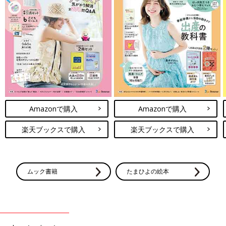
Amazonで購入
Amazonで購入
楽天ブックスで購入
楽天ブックスで購入
ムック書籍
たまひよの絵本