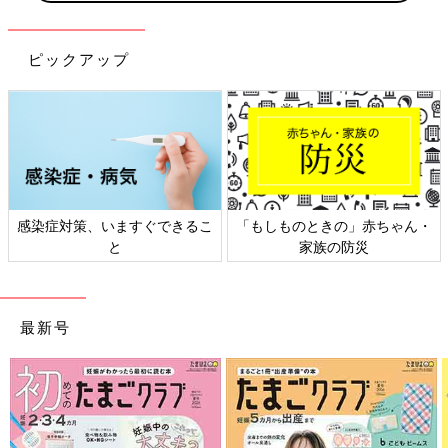
ピックアップ
感染症対策、いますぐできるこ
「もしものときの」赤ちゃん・
と
家族の防災
最新号