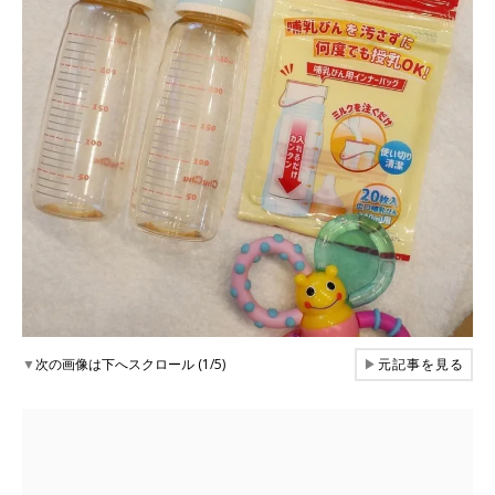
▼
次の画像は下へスクロール (1/5)
▶
元記事を見る