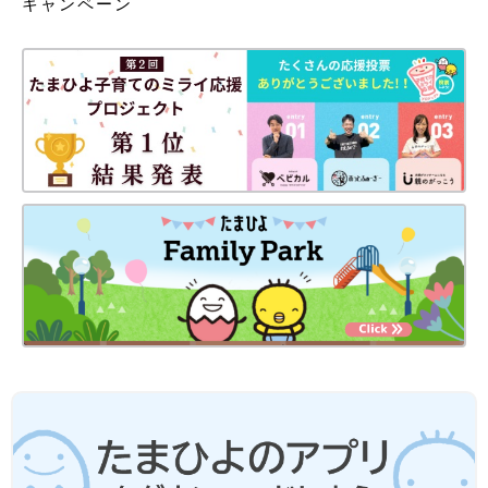
キャンペーン