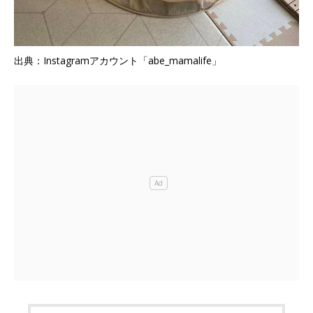
出典：Instagramアカウント「abe_mamalife」