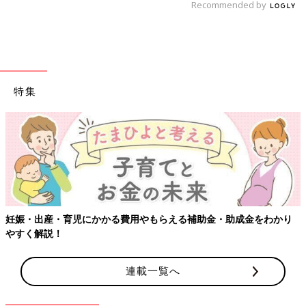
Recommended by
特集
妊娠・出産・育児にかかる費用やもらえる補助金・助成金をわかり
やすく解説！
連載一覧へ