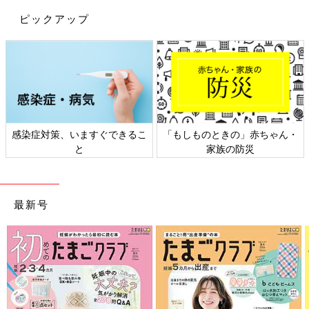
ピックアップ
感染症対策、いますぐできるこ
「もしものときの」赤ちゃん・
と
家族の防災
最新号