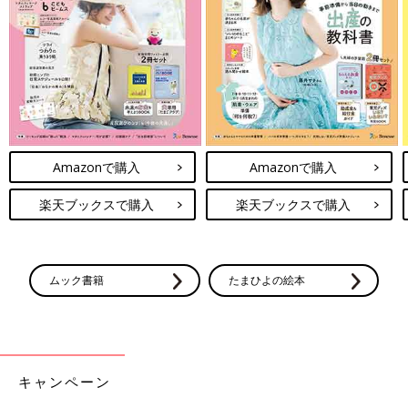
Amazonで購入
Amazonで購入
楽天ブックスで購入
楽天ブックスで購入
ムック書籍
たまひよの絵本
キャンペーン