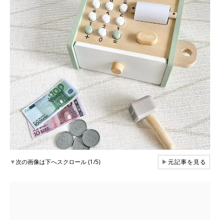
▼
次の画像は下へスクロール (1/5)
▶
元記事を見る