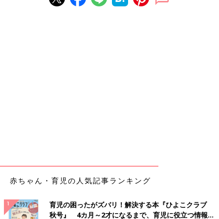
赤ちゃん・育児の人気記事ランキング
育児の困ったがズバリ！解決する本『ひよこクラブ
秋号』 4カ月～2才になるまで、育児に役立つ情報が