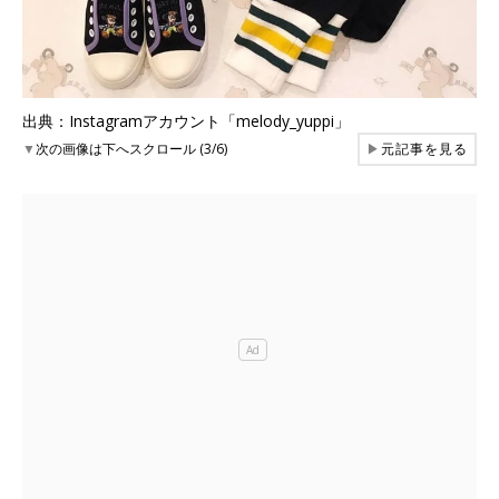
出典：Instagramアカウント「melody_yuppi」
▼
次の画像は下へスクロール (3/6)
▶
元記事を見る