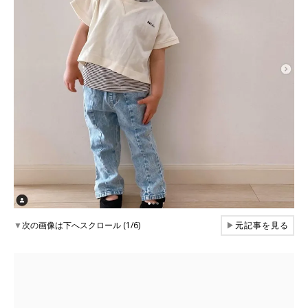
▼
次の画像は下へスクロール (1/6)
▶
元記事を見る