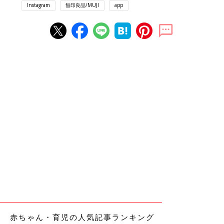
Instagram
無印良品/MUJI
app
赤ちゃん・育児の人気記事ランキング