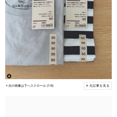
▼
次の画像は下へスクロール (1/6)
▶
元記事を見る