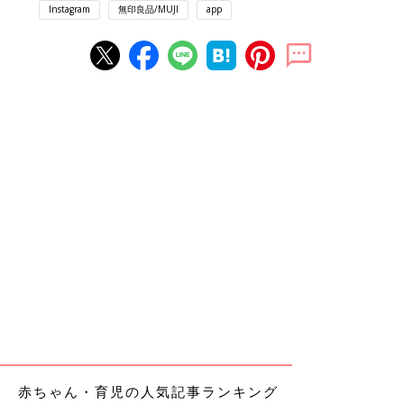
Instagram
無印良品/MUJI
app
赤ちゃん・育児の人気記事ランキング