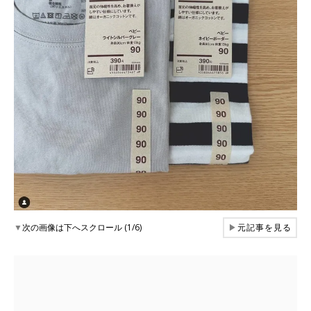
▼
次の画像は下へスクロール (1/6)
▶
元記事を見る