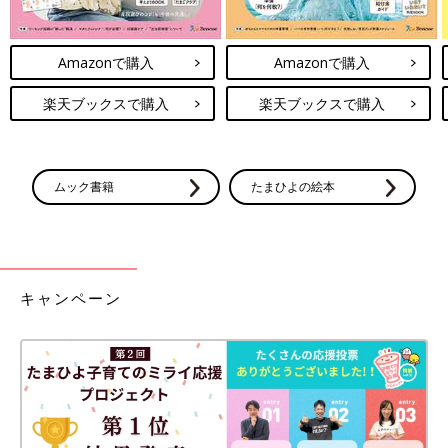
Amazonで購入
Amazonで購入
楽天ブックスで購入
楽天ブックスで購入
ムック書籍
たまひよの絵本
キャンペーン