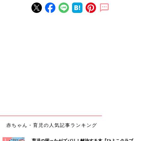
赤ちゃん・育児の人気記事ランキング
育児の困ったがズバリ！解決する本『ひよこクラブ