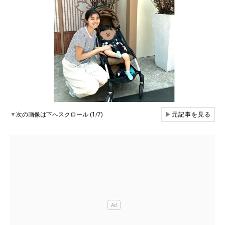
▼
次の画像は下へスクロール (1/7)
▶
元記事を見る