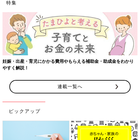
特集
児にかかる費用やもらえる補助金・助成金をわかり
【ワクチン接種
連載一覧へ
ピックアップ