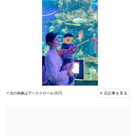
▼
次の画像は下へスクロール (5/7)
▶
元記事を見る