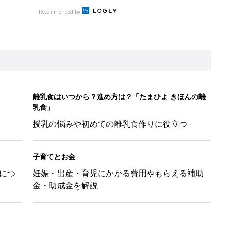
Recommended by
離乳食はいつから？進め方は？「たまひよ きほんの離
乳食」
授乳の悩みや初めての離乳食作りに役立つ
子育てとお金
につ
妊娠・出産・育児にかかる費用やもらえる補助
金・助成金を解説