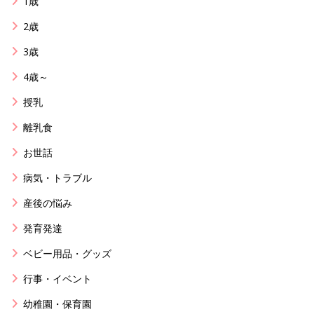
1歳
2歳
3歳
4歳～
授乳
離乳食
お世話
病気・トラブル
産後の悩み
発育発達
ベビー用品・グッズ
行事・イベント
幼稚園・保育園