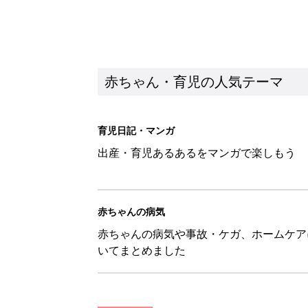
赤ちゃん・育児の人気テーマ
育児日記・マンガ
出産・育児あるあるをマンガで楽しもう
赤ちゃんの病気
赤ちゃんの病気や事故・ケガ、ホームケア
いてまとめました