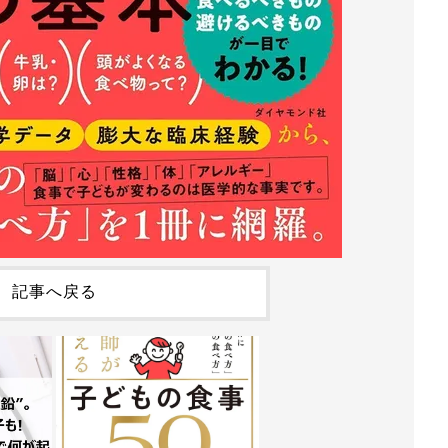
記事へ戻る