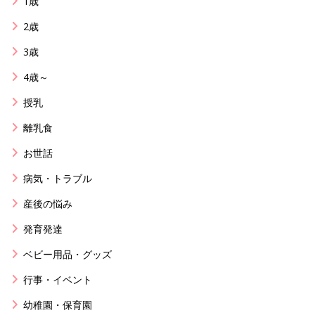
1歳
2歳
3歳
4歳～
授乳
離乳食
お世話
病気・トラブル
産後の悩み
発育発達
ベビー用品・グッズ
行事・イベント
幼稚園・保育園