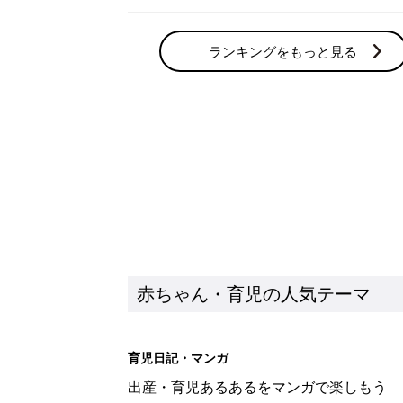
ランキングをもっと見る
赤ちゃん・育児の人気テーマ
育児日記・マンガ
出産・育児あるあるをマンガで楽しもう