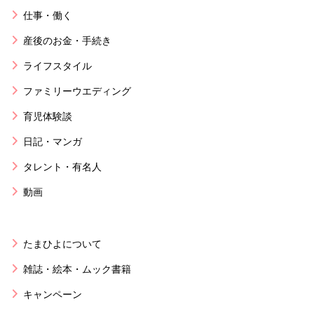
仕事・働く
産後のお金・手続き
ライフスタイル
ファミリーウエディング
育児体験談
日記・マンガ
タレント・有名人
動画
たまひよについて
雑誌・絵本・ムック書籍
キャンペーン