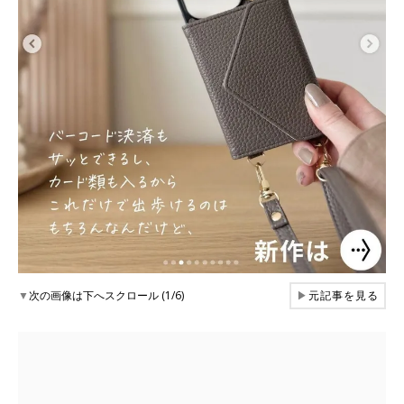
▼
次の画像は下へスクロール (1/6)
▶
元記事を見る