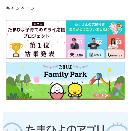
キャンペーン