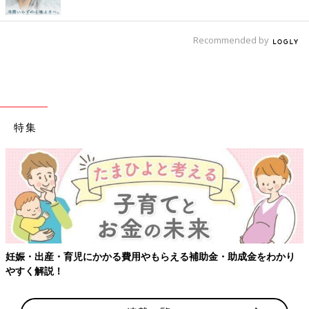
Recommended by
特集
【ワクチン接種できるものも】妊婦の感染症対策、知っておいて！