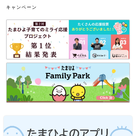
キャンペーン