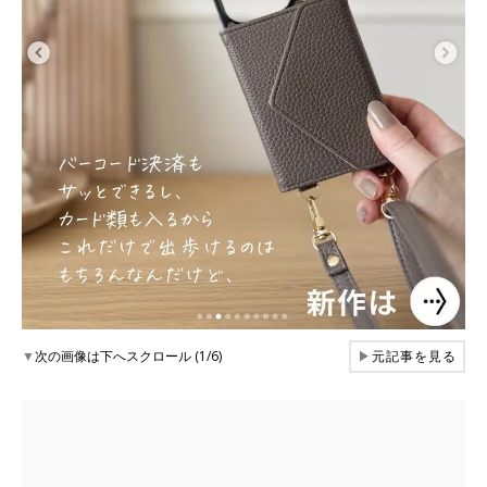
▼
次の画像は下へスクロール (1/6)
▶
元記事を見る