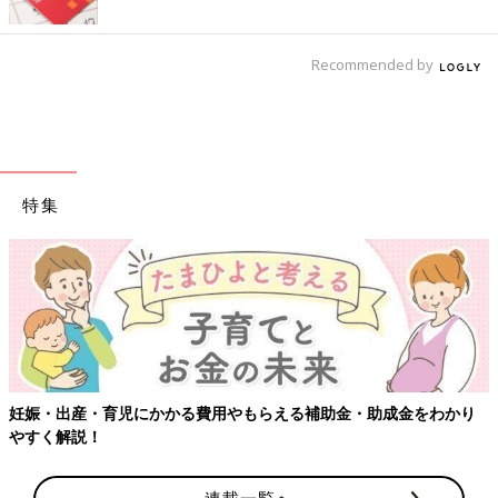
Recommended by
特集
【ワクチン接種できるものも】妊婦の感染症対策、知っておいて
り