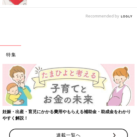
Recommended by
特集
妊娠・出産・育児にかかる費用やもらえる補助金・助成金をわかり
やすく解説！
連載一覧へ