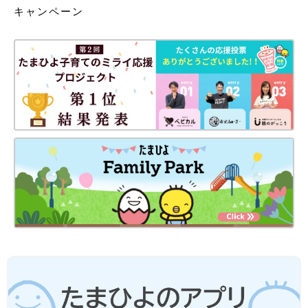
キャンペーン