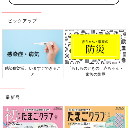
ピックアップ
感染症対策、いますぐできるこ
「もしものときの」赤ちゃん・
と
家族の防災
最新号