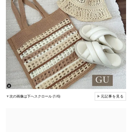
▼
次の画像は下へスクロール (1/6)
▶
元記事を見る