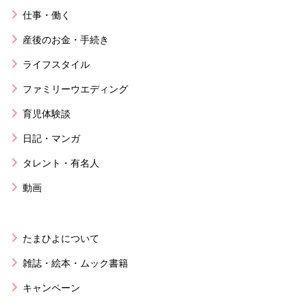
仕事・働く
産後のお金・手続き
ライフスタイル
ファミリーウエディング
育児体験談
日記・マンガ
タレント・有名人
動画
たまひよについて
雑誌・絵本・ムック書籍
キャンペーン