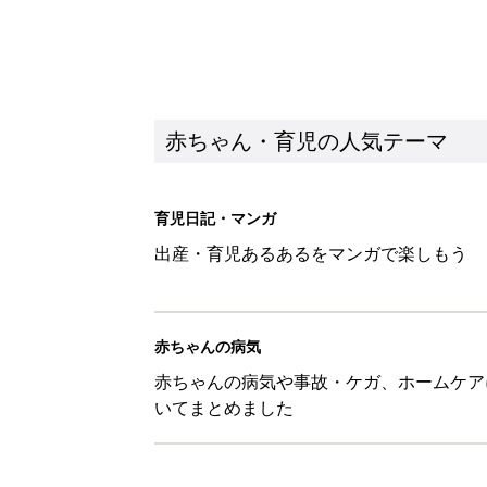
赤ちゃん・育児の人気テーマ
育児日記・マンガ
出産・育児あるあるをマンガで楽しもう
赤ちゃんの病気
赤ちゃんの病気や事故・ケガ、ホームケア
いてまとめました