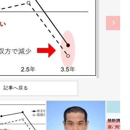
記事へ戻る