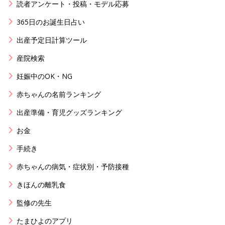
読者アンケート・投稿・モデル応募
365日のお誕生日占い
出産予定日計算ツール
産院検索
妊娠中のOK・NG
赤ちゃんの名前ランキング
出産準備・育児グッズランキング
お金
手続き
赤ちゃんの病気・症状別・予防接種
きほんの離乳食
監修の先生
たまひよのアプリ