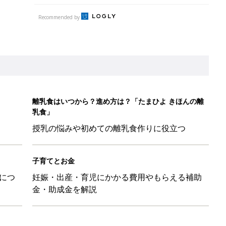
Recommended by
離乳食はいつから？進め方は？「たまひよ きほんの離
乳食」
授乳の悩みや初めての離乳食作りに役立つ
子育てとお金
につ
妊娠・出産・育児にかかる費用やもらえる補助
金・助成金を解説