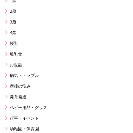
1歳
2歳
3歳
4歳～
授乳
離乳食
お世話
病気・トラブル
産後の悩み
発育発達
ベビー用品・グッズ
行事・イベント
幼稚園・保育園