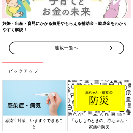
妊娠・出産・育児にかかる費用やもらえる補助金・助成金をわかり
やすく解説！
連載一覧へ
ピックアップ
感染症対策、いますぐできるこ
「もしものときの」赤ちゃん・
と
家族の防災