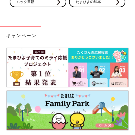
ムック書籍
たまひよの絵本
キャンペーン