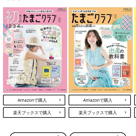
Amazonで購入
Amazonで購入
楽天ブックスで購入
楽天ブックスで購入