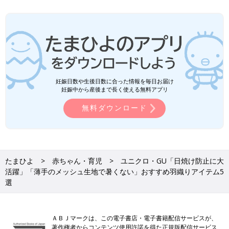
妊娠日数や生後日数に合った情報を毎日お届け
妊娠中から産後まで長く使える無料アプリ
無料ダウンロード
たまひよ
赤ちゃん・育児
ユニクロ・GU「日焼け防止に大
活躍」「薄手のメッシュ生地で暑くない」おすすめ羽織りアイテム5
選
ＡＢＪマークは、この電子書店・電子書籍配信サービスが、
著作権者からコンテンツ使用許諾を得た正規版配信サービス