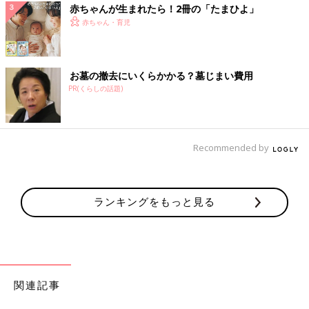
赤ちゃんが生まれたら！2冊の「たまひよ」
赤ちゃん・育児
お墓の撤去にいくらかかる？墓じまい費用
PR(くらしの話題)
Recommended by
ランキングをもっと見る
関連記事