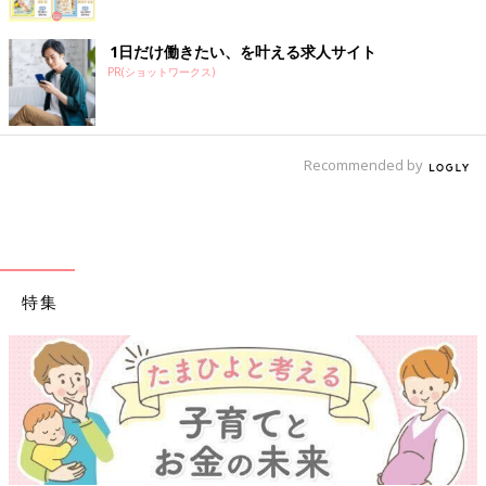
1日だけ働きたい、を叶える求人サイト
PR(ショットワークス)
Recommended by
特集
【ワクチン接種できるものも】妊婦の感染症