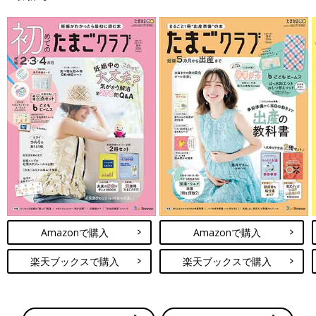
Amazonで購入
Amazonで購入
楽天ブックスで購入
楽天ブックスで購入