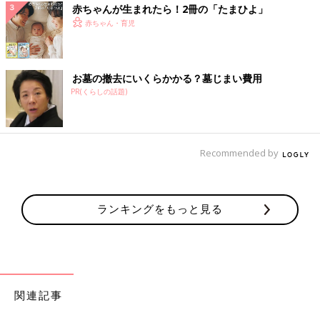
赤ちゃんが生まれたら！2冊の「たまひよ」
赤ちゃん・育児
お墓の撤去にいくらかかる？墓じまい費用
PR(くらしの話題)
Recommended by
ランキングをもっと見る
関連記事