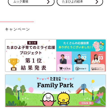
ムック書籍
たまひよの絵本
キャンペーン