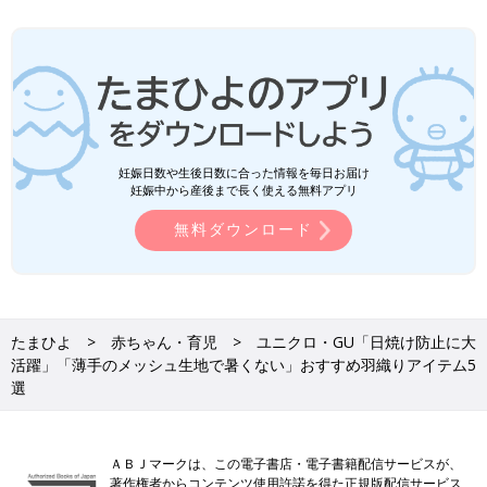
妊娠日数や生後日数に合った情報を毎日お届け
妊娠中から産後まで長く使える無料アプリ
無料ダウンロード
たまひよ
赤ちゃん・育児
ユニクロ・GU「日焼け防止に大
活躍」「薄手のメッシュ生地で暑くない」おすすめ羽織りアイテム5
選
ＡＢＪマークは、この電子書店・電子書籍配信サービスが、
著作権者からコンテンツ使用許諾を得た正規版配信サービス