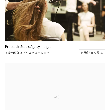
Prostock-Studio/gettyimages
▼
次の画像は下へスクロール (1/4)
▶
元記事を見る