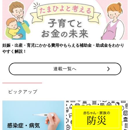
妊娠・出産・育児にかかる費用やもらえる補助金・助成金をわかり
やすく解説！
連載一覧へ
ピックアップ