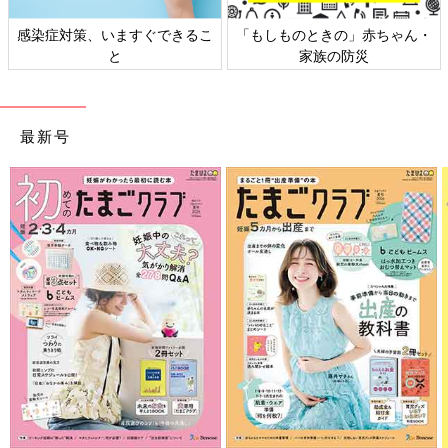
感染症対策、いますぐできるこ
「もしものときの」赤ちゃん・
と
家族の防災
最新号