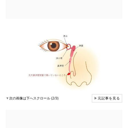
▼
次の画像は下へスクロール (2/3)
▶
元記事を見る