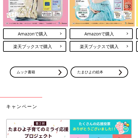
Amazonで購入
Amazonで購入
楽天ブックスで購入
楽天ブックスで購入
ムック書籍
たまひよの絵本
キャンペーン