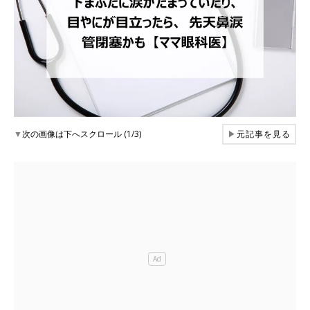
▼
次の画像は下へスクロール (1/3)
▶
元記事を見る