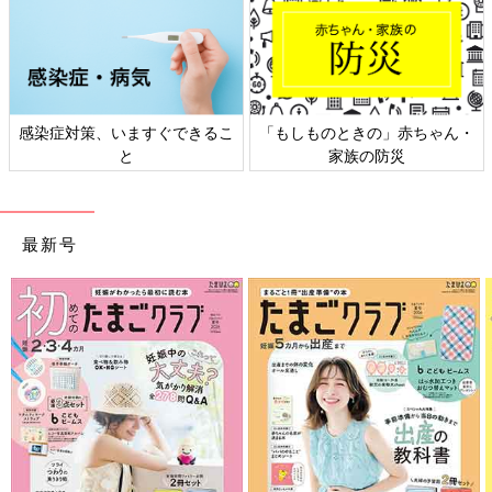
感染症対策、いますぐできるこ
「もしものときの」赤ちゃん・
と
家族の防災
最新号