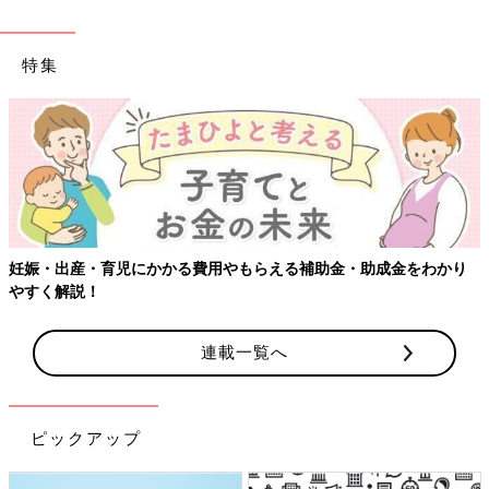
特集
妊娠・出産・育児にかかる費用やもらえる補助金・助成金をわかり
やすく解説！
連載一覧へ
ピックアップ